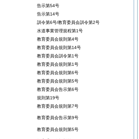
告示第54号
告示第14号
訓令第6号/教育委員会訓令第2号
水道事業管理規程第1号
教育委員会規則第4号
教育委員会規則第14号
教育委員会訓令第1号
教育委員会規則第1号
教育委員会規則第6号
教育委員会規則第5号
教育委員会告示第6号
規則第19号
教育委員会規則第7号
教育委員会告示第9号
教育委員会規則第5号