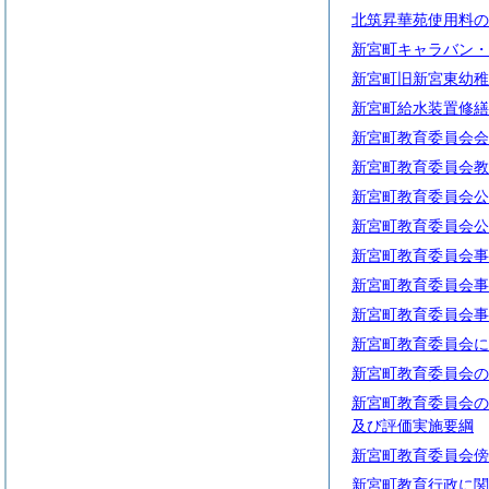
北筑昇華苑使用料の
新宮町キャラバン・
新宮町旧新宮東幼稚
新宮町給水装置修繕
新宮町教育委員会会
新宮町教育委員会教
新宮町教育委員会公
新宮町教育委員会公
新宮町教育委員会事
新宮町教育委員会事
新宮町教育委員会事
新宮町教育委員会に
新宮町教育委員会の
新宮町教育委員会の
及び評価実施要綱
新宮町教育委員会傍
新宮町教育行政に関