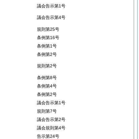
議会告示第1号
議会告示第4号
規則第25号
条例第16号
条例第1号
条例第2号
規則第2号
条例第8号
条例第4号
条例第2号
議会告示第1号
規則第7号
議会告示第2号
議会規則第4号
告示第24号