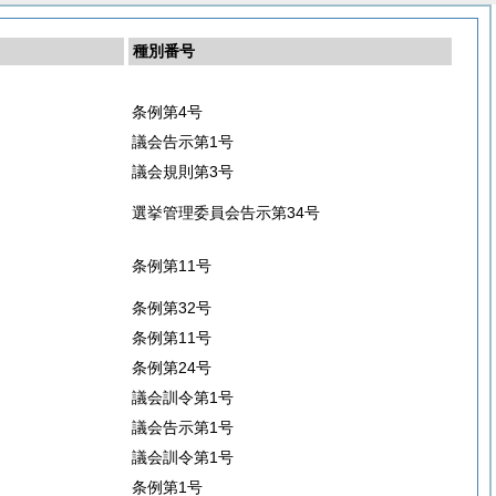
種別番号
条例第4号
議会告示第1号
議会規則第3号
選挙管理委員会告示第34号
条例第11号
条例第32号
条例第11号
条例第24号
議会訓令第1号
議会告示第1号
議会訓令第1号
条例第1号