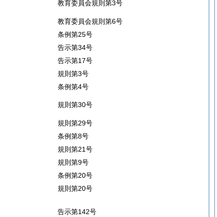
教育委員会規則第3号
教育委員会規則第6号
条例第25号
告示第34号
告示第17号
規則第3号
条例第4号
規則第30号
規則第29号
条例第8号
規則第21号
規則第9号
条例第20号
規則第20号
告示第142号