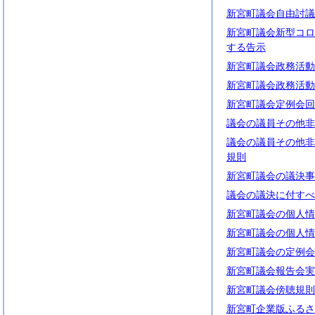
新宮町議会自由討議
新宮町議会新型コロ
する告示
新宮町議会政務活動
新宮町議会政務活動
新宮町議会定例会回
議会の議員その他非
議会の議員その他非
規則
新宮町議会の議決事
議会の議決に付すべ
新宮町議会の個人情
新宮町議会の個人情
新宮町議会の定例会
新宮町議会報告会実
新宮町議会傍聴規則
新宮町企業版ふるさ