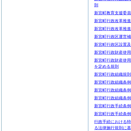
則
新宮町教育支援委員
新宮町行政改革推進
新宮町行政改革推進
新宮町行政区運営補
新宮町行政区設置及
新宮町行政財産使用
新宮町行政財産使用
を定める規則
新宮町行政組織規則
新宮町行政組織条例
新宮町行政組織条例
新宮町行政組織条例
新宮町行政手続条例
新宮町行政手続条例
行政手続における特
る法律施行規則に基