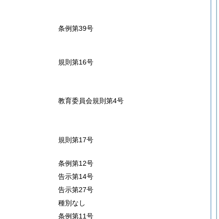
条例第39号
規則第16号
教育委員会規則第4号
規則第17号
条例第12号
告示第14号
告示第27号
種別なし
条例第11号