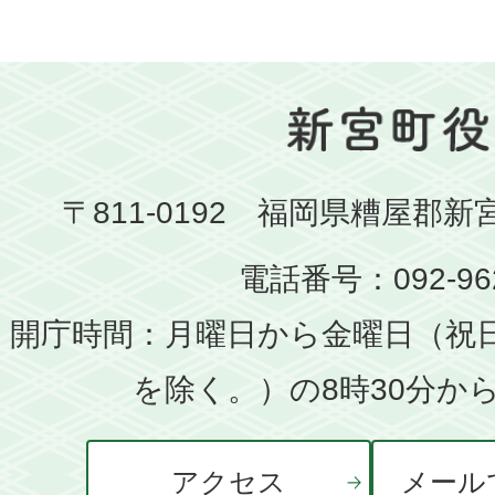
〒811-0192 福岡県糟屋郡新
電話番号：092-962
開庁時間：月曜日から金曜日（祝
を除く。）の8時30分から
アクセス
メール