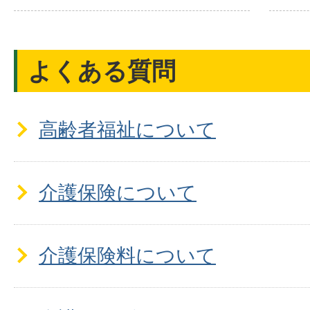
よくある質問
高齢者福祉について
介護保険について
介護保険料について