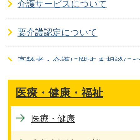
介護サービスについて
要介護認定について
高齢者・介護に関する相談に
医療・健康・福祉
医療・健康