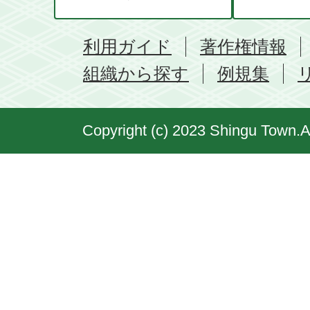
利用ガイド
著作権情報
組織から探す
例規集
Copyright (c) 2023 Shingu Town.A