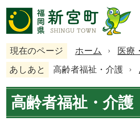
現在のページ
ホーム
医療
あしあと
高齢者福祉・介護
高齢者福祉・介護