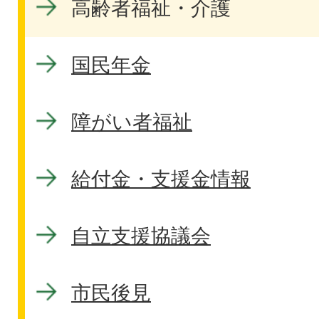
高齢者福祉・介護
国民年金
障がい者福祉
給付金・支援金情報
自立支援協議会
市民後見