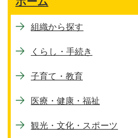
ホーム
組織から探す
くらし・手続き
子育て・教育
医療・健康・福祉
観光・文化・スポーツ