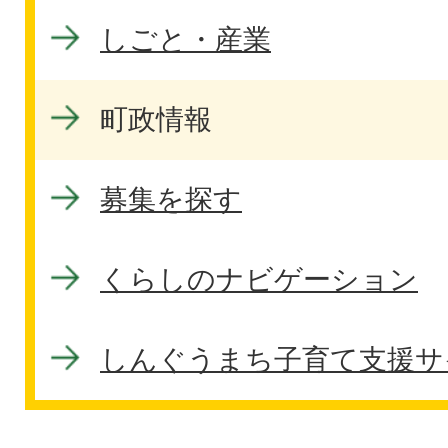
しごと・産業
町政情報
募集を探す
くらしのナビゲーション
しんぐうまち子育て支援サ