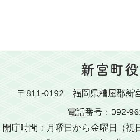
〒811-0192 福岡県糟屋郡新
電話番号：092-962
開庁時間：月曜日から金曜日（祝