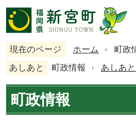
現在のページ
ホーム
町政
あしあと
町政情報
あしあと
町政情報