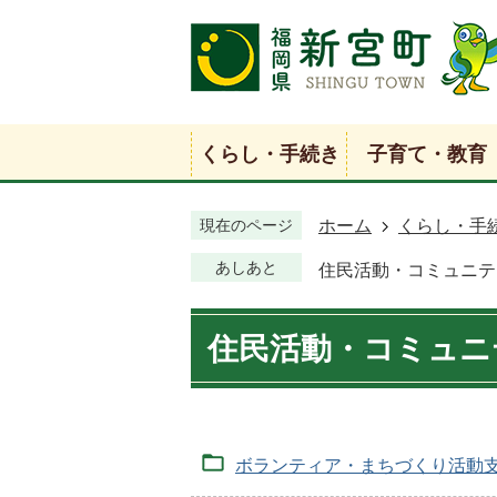
くらし・手続き
子育て・教育
現在のページ
ホーム
くらし・手
あしあと
住民活動・コミュニテ
住民活動・コミュニ
ボランティア・まちづくり活動