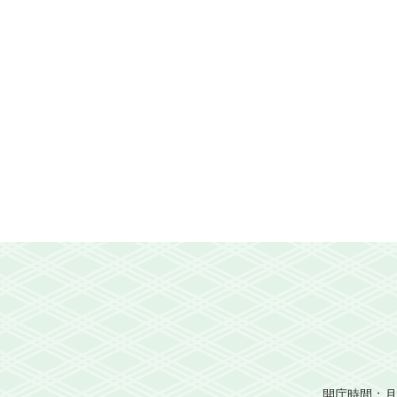
開庁時間：月