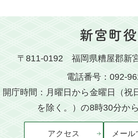
〒811-0192 福岡県糟屋郡新
電話番号：092-962
開庁時間：月曜日から金曜日（祝
を除く。）の8時30分から
アクセス
メール