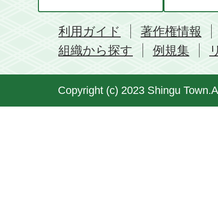
利用ガイド
著作権情報
組織から探す
例規集
Copyright (c) 2023 Shingu Town.A