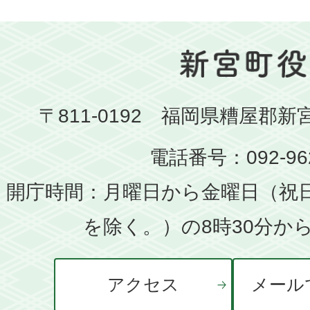
〒811-0192 福岡県糟屋郡新
電話番号：092-962
開庁時間：月曜日から金曜日（祝
を除く。）の8時30分から
アクセス
メール