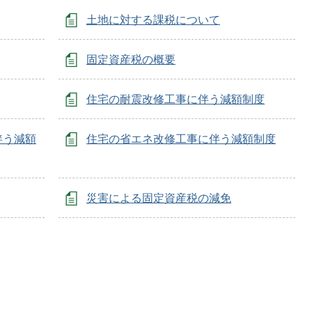
土地に対する課税について
固定資産税の概要
住宅の耐震改修工事に伴う減額制度
伴う減額
住宅の省エネ改修工事に伴う減額制度
災害による固定資産税の減免