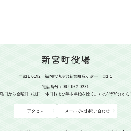
〒811-0192 福岡県糟屋郡新宮町緑ケ浜一丁目1-1
電話番号：092-962-0231
曜日から金曜日（祝日、休日および年末年始を除く。）の8時30分から1
アクセス
メールでのお問い合わせ