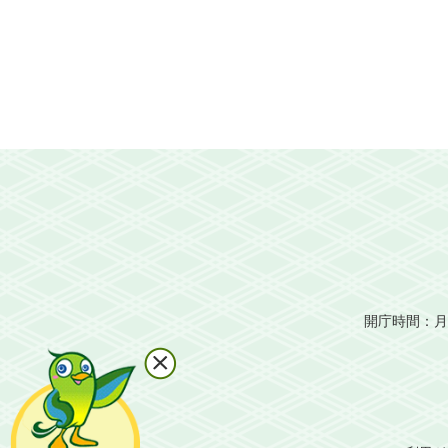
開庁時間：月