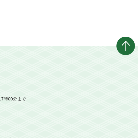
7時00分まで