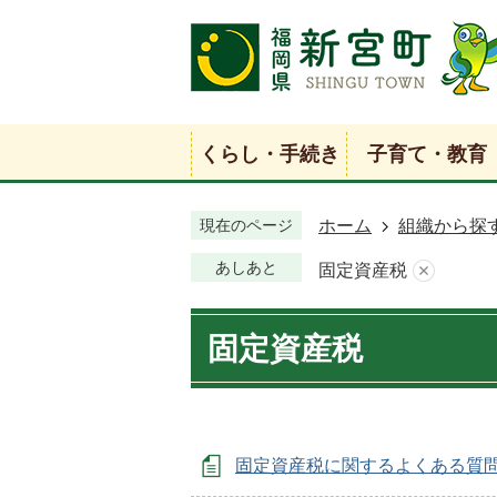
くらし・手続き
子育て・教育
現在のページ
ホーム
組織から探
あしあと
固定資産税
固定資産税
固定資産税に関するよくある質