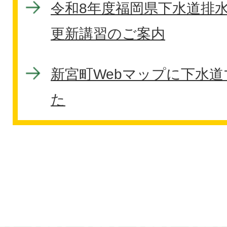
令和8年度福岡県下水道排
更新講習のご案内
新宮町Webマップに下水
た