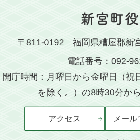
〒811-0192 福岡県糟屋郡新
電話番号：092-962
開庁時間：月曜日から金曜日（祝
を除く。）の8時30分から
アクセス
メール