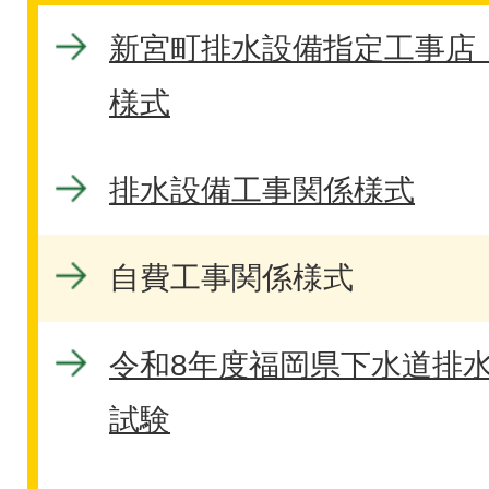
新宮町排水設備指定工事店
様式
排水設備工事関係様式
自費工事関係様式
令和8年度福岡県下水道排
試験