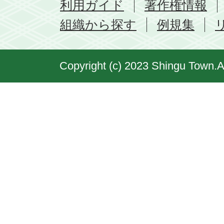
利用ガイド
著作権情報
組織から探す
例規集
Copyright (c) 2023 Shingu Town.A