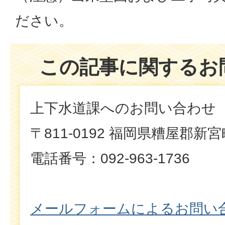
ださい。
この記事に関するお
上下水道課へのお問い合わせ
〒811-0192 福岡県糟屋郡新
電話番号：092-963-1736
メールフォームによるお問い