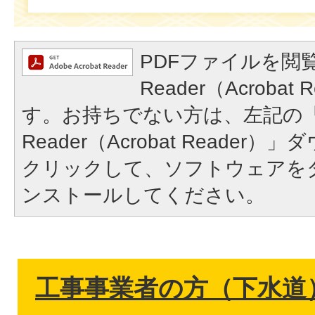
PDFファイルを閲覧
Reader（Acroba
す。お持ちでない方は、左記の「A
Reader（Acrobat Reade
クリックして、ソフトウェアを
ンストールしてください。
工事事業者の方（下水道