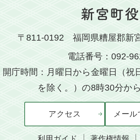
〒811-0192 福岡県糟屋郡新
電話番号：092-962
開庁時間：月曜日から金曜日（祝
を除く。）の8時30分から
アクセス
メール
利用ガイド
著作権情報