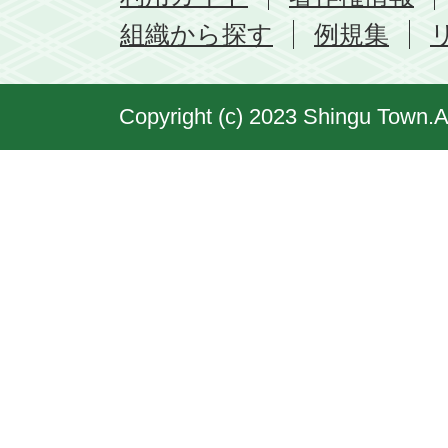
組織から探す
例規集
Copyright (c) 2023 Shingu Town.A