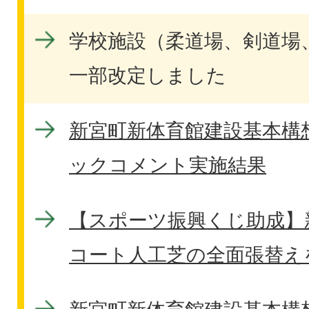
学校施設（柔道場、剣道場
一部改定しました
新宮町新体育館建設基本構
ックコメント実施結果
【スポーツ振興くじ助成】
コート人工芝の全面張替え