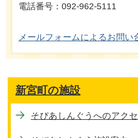
電話番号：092-962-5111
メールフォームによるお問い
新宮町の施設
そぴあしんぐうへのアクセ