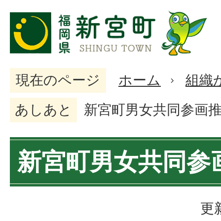
現在のページ
ホーム
組織
あしあと
新宮町男女共同参画
新宮町男女共同参
更