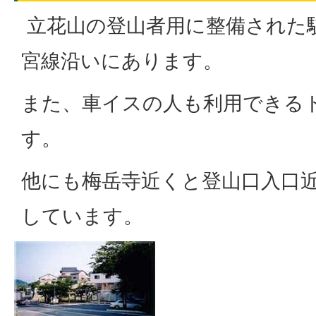
立花山の登山者用に整備された
宮線沿いにあります。
また、車イスの人も利用できる
す。
他にも梅岳寺近くと登山口入口
しています。