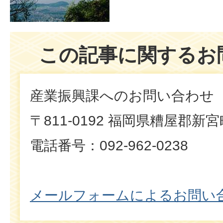
この記事に関するお
産業振興課へのお問い合わせ
〒811-0192 福岡県糟屋郡新
電話番号：092-962-0238
メールフォームによるお問い