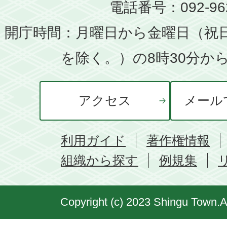
電話番号：092-962
開庁時間：月曜日から金曜日（祝
を除く。）の8時30分から
アクセス
メール
利用ガイド
著作権情報
組織から探す
例規集
Copyright (c) 2023 Shingu Town.A