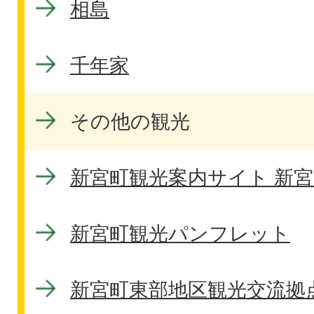
相島
千年家
その他の観光
新宮町観光案内サイト 新宮n
新宮町観光パンフレット
新宮町東部地区観光交流拠