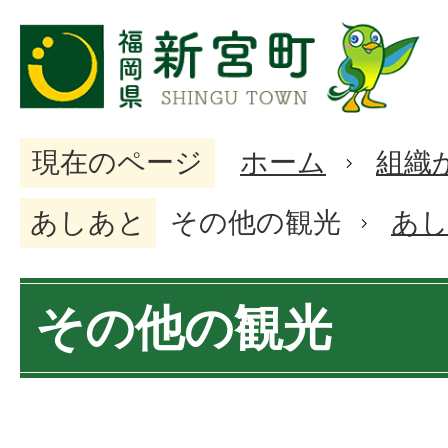
現在のページ
ホーム
組織
あしあと
その他の観光
あ
その他の観光