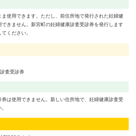
まま使用できます。ただし、前住所地で発行された妊婦健
用できません。新宮町の妊婦健康診査受診券を発行します
してください。
康診査受診券
診券は使用できません。新しい住所地で、妊婦健康診査受
い。