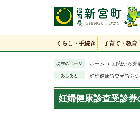
くらし・手続き
子育て・教育
現在のページ
ホーム
組織から探
あしあと
妊婦健康診査受診券の
妊婦健康診査受診券