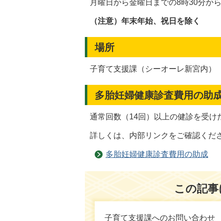
月曜日から金曜日までの8時30分から
（注意）年末年始、祝日を除く
場所
子育て支援課（シーオーレ新宮内）
多胎妊婦健康診査費用の助
通常回数（14回）以上の健診を受け
詳しくは、内部リンクをご確認くだ
多胎妊婦健康診査費用の助成
この記事
子育て支援課へのお問い合わせ