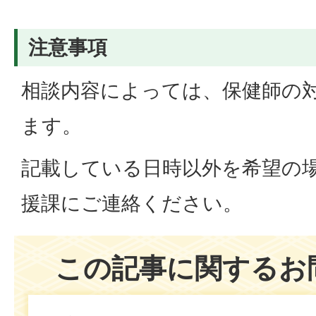
注意事項
相談内容によっては、保健師の
ます。
記載している日時以外を希望の
援課にご連絡ください。
この記事に関するお