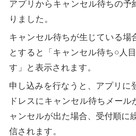
アプリからキャンセル待ちの予
りました。
キャンセル待ちが生じている場
とすると「キャンセル待ち○人
す」と表示されます。
申し込みを行なうと、アプリに
ドレスにキャンセル待ちメール
ャンセルが出た場合、受付順に
信されます。