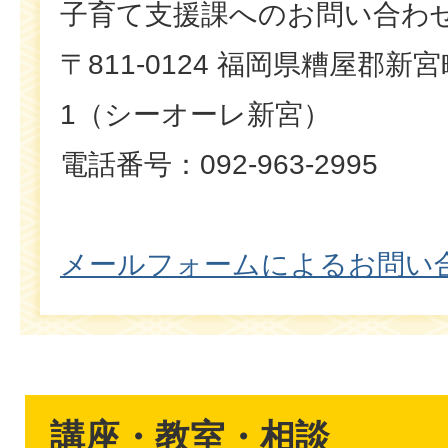
子育て支援課へのお問い合わ
〒811-0124 福岡県糟屋郡新
1（シーオーレ新宮）
電話番号：092-963-2995
メールフォームによるお問い
講座・教室・相談