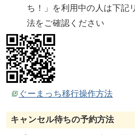
ち！」を利用中の人は下記
法をご確認ください
ぐーまっち移行操作方法
キャンセル待ちの予約方法