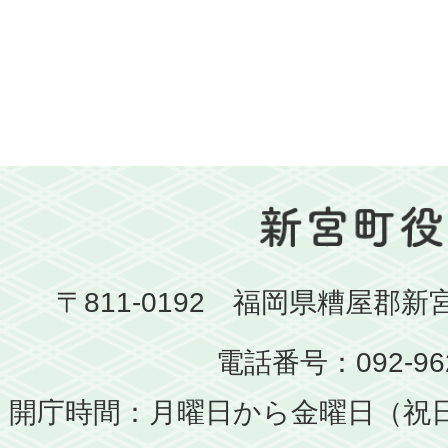
〒811-0192 福岡県糟屋郡新
電話番号：092-962
開庁時間：月曜日から金曜日（祝