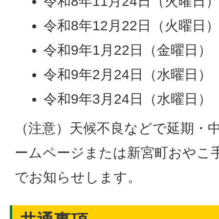
令和8年11月24日（火曜日
令和8年12月22日（火曜日
令和9年1月22日（金曜日）
令和9年2月24日（水曜日）
令和9年3月24日（水曜日）
（注意）天候不良などで延期・
ームページまたは新宮町おやこ
でお知らせします。