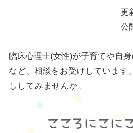
更
公
臨床心理士(女性)が子育てや自
など、相談をお受けしています。
ししてみませんか。