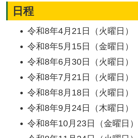
日程
令和8年4月21日（火曜日）
令和8年5月15日（金曜日）
令和8年6月30日（火曜日）
令和8年7月21日（火曜日）
令和8年8月18日（火曜日）
令和8年9月24日（木曜日）
令和8年10月23日（金曜日