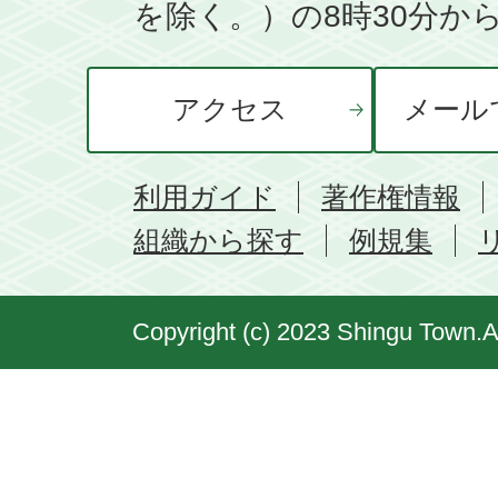
を除く。）の8時30分から
アクセス
メール
利用ガイド
著作権情報
組織から探す
例規集
Copyright (c) 2023 Shingu Town.A