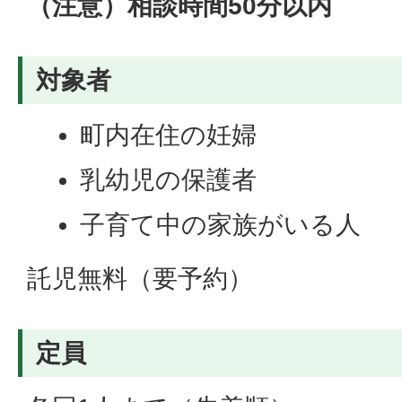
（注意）相談時間50分以内
対象者
町内在住の妊婦
乳幼児の保護者
子育て中の家族がいる人
託児無料（要予約）
定員