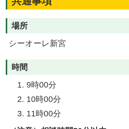
共通事項
場所
シーオーレ新宮
時間
9時00分
10時00分
11時00分