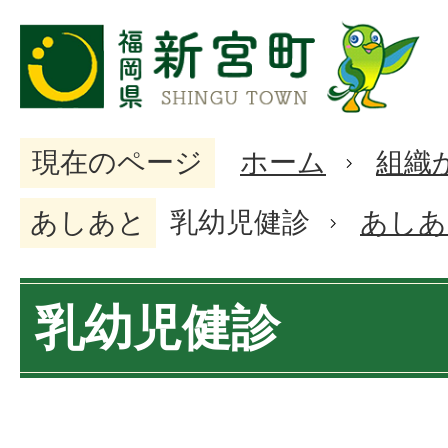
現在のページ
ホーム
組織
あしあと
乳幼児健診
あしあ
乳幼児健診