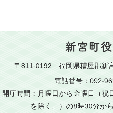
〒811-0192 福岡県糟屋郡新
電話番号：092-962
開庁時間：月曜日から金曜日（祝
を除く。）の8時30分から