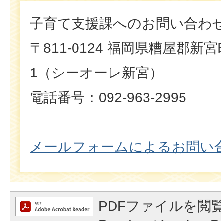
子育て支援課へのお問い合わ
〒811-0124 福岡県糟屋郡新
1（シーオーレ新宮）
電話番号：092-963-2995
メールフォームによるお問い
PDFファイルを閲覧