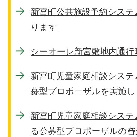
新宮町公共施設予約システ
ります
シーオーレ新宮敷地内通行
新宮町児童家庭相談システ
募型プロポーザルを実施し
新宮町児童家庭相談システ
る公募型プロポーザルの審