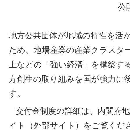
公
地方公共団体が地域の特性を活
ため、地場産業の産業クラスタ
上などの「強い経済」を構築す
方創生の取り組みを国が強力に
す。
交付金制度の詳細は、内閣府地
イト（外部サイト）をご覧くだ