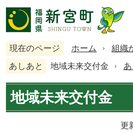
現在のページ
ホーム
組織
あしあと
地域未来交付金
あ
地域未来交付金
更