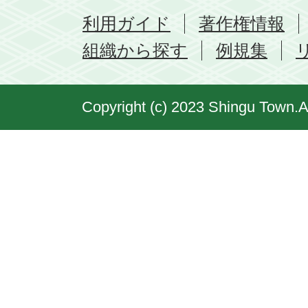
利用ガイド
著作権情報
組織から探す
例規集
Copyright (c) 2023 Shingu Town.A