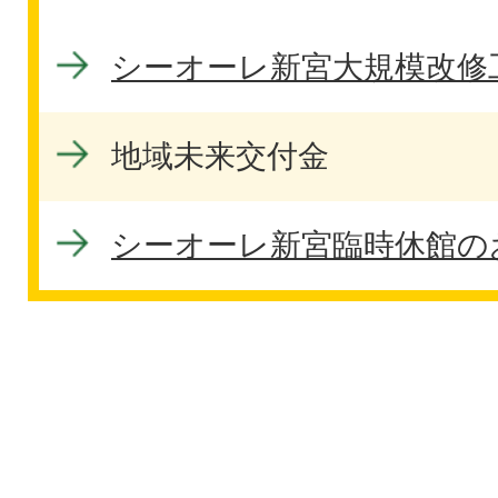
シーオーレ新宮大規模改修
地域未来交付金
シーオーレ新宮臨時休館の