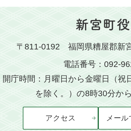
〒811-0192 福岡県糟屋郡新
電話番号：092-962
開庁時間：月曜日から金曜日（祝
を除く。）の8時30分から
アクセス
メール