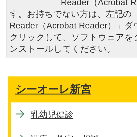
Reader（Acroba
す。お持ちでない方は、左記の「A
Reader（Acrobat Reade
クリックして、ソフトウェアを
ンストールしてください。
シーオーレ新宮
乳幼児健診