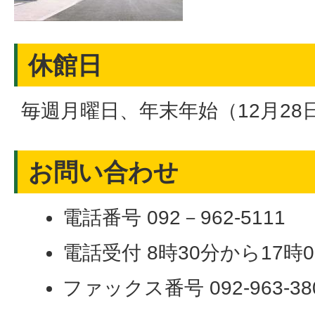
休館日
毎週月曜日、年末年始（12月28
お問い合わせ
電話番号 092－962-5111
電話受付 8時30分から17時
ファックス番号 092-963-38