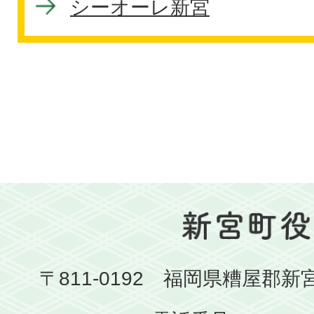
シーオーレ新宮
〒811-0192 福岡県糟屋郡新