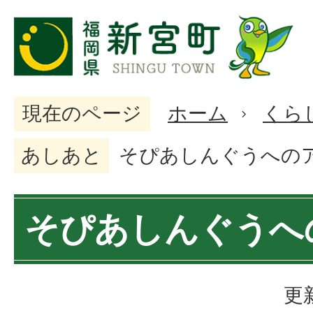
現在のページ
ホーム
くら
あしあと
そぴあしんぐうへの
そぴあしんぐうへ
更