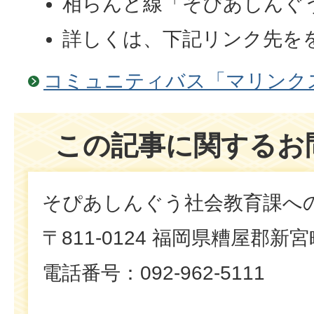
相らんど線「そぴあしんぐ
詳しくは、下記リンク先を
コミュニティバス「マリンク
この記事に関するお
そぴあしんぐう社会教育課へ
〒811-0124 福岡県糟屋郡新
電話番号：092-962-5111