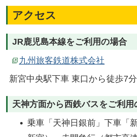
アクセス
JR鹿児島本線をご利用の場合
九州旅客鉄道株式会社
新宮中央駅下車 東口から徒歩7分
天神方面から西鉄バスをご利用
乗車「天神日銀前」下車「