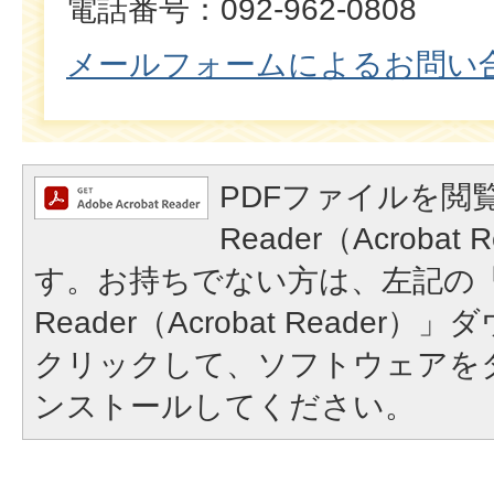
電話番号：092-962-0808
メールフォームによるお問い
PDFファイルを閲覧
Reader（Acroba
す。お持ちでない方は、左記の「A
Reader（Acrobat Reade
クリックして、ソフトウェアを
ンストールしてください。