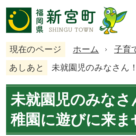
現在のページ
ホーム
子育
あしあと
未就園児のみなさん
未就園児のみなさ
稚園に遊びに来ま