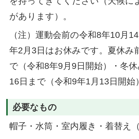
を持ってきてください（天候に
があります）。
（注）運動会前の令和8年10月1
年2月3日はお休みです。夏休み前
で（令和8年9月9日開始）・冬休
16日まで（令和9年1月13日開始
必要なもの
帽子・水筒・室内履き・着替え（