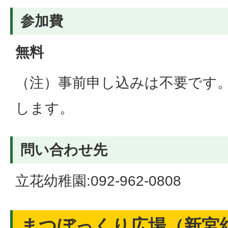
参加費
無料
（注）事前申し込みは不要です
します。
問い合わせ先
立花幼稚園:092-962-0808
まつぼっくり広場（新宮