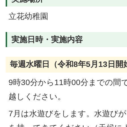
立花幼稚園
実施日時・実施内容
毎週水曜日（令和8年5月13日開
9時30分から11時00分までの
越しください。
7月は水遊びをします。水遊び