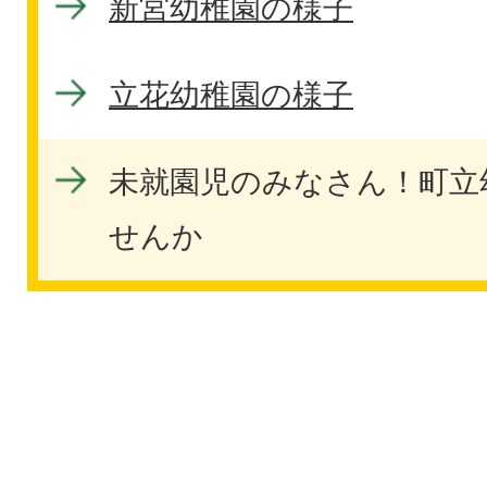
新宮幼稚園の様子
立花幼稚園の様子
未就園児のみなさん！町立
せんか