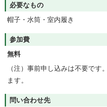
必要なもの
帽子・水筒・室内履き
参加費
無料
（注）事前申し込みは不要です
ます。
問い合わせ先