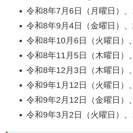
令和8年7月6日（月曜日）、1
令和8年9月4日（金曜日）、
令和8年10月6日（火曜日）
令和8年11月5日（木曜日）
令和8年12月3日（木曜日）
令和9年1月12日（火曜日）
令和9年2月12日（金曜日）
令和9年3月2日（火曜日）、