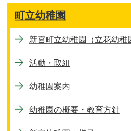
町立幼稚園
新宮町立幼稚園（立花幼稚
活動・取組
幼稚園案内
幼稚園の概要・教育方針