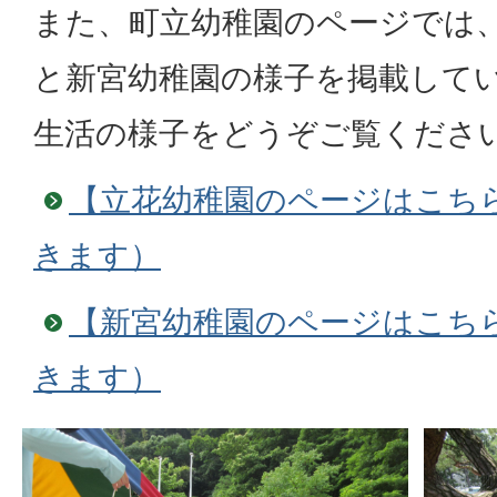
また、町立幼稚園のページでは
と新宮幼稚園の様子を掲載して
生活の様子をどうぞご覧くださ
【立花幼稚園のページはこち
きます）
【新宮幼稚園のページはこち
きます）