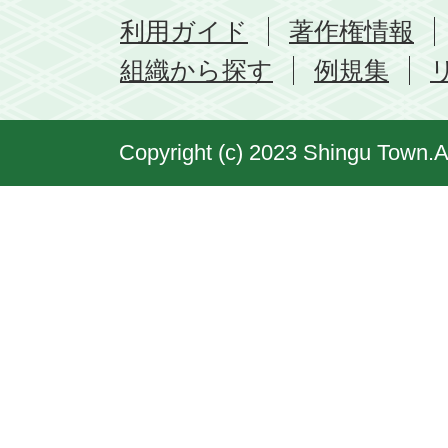
利用ガイド
著作権情報
組織から探す
例規集
Copyright (c) 2023 Shingu Town.A