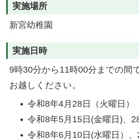
実施場所
新宮幼稚園
実施日時
9時30分から11時00分までの
お越しください。
令和8年4月28日（火曜日）
令和8年5月15日(金曜日)、2
令和8年6月10日(水曜日）