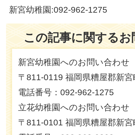
新宮幼稚園:092-962-1275
この記事に関するお
新宮幼稚園へのお問い合わせ
〒811-0119 福岡県糟屋郡新
電話番号：092-962-1275
立花幼稚園へのお問い合わせ
〒811-0101 福岡県糟屋郡新宮