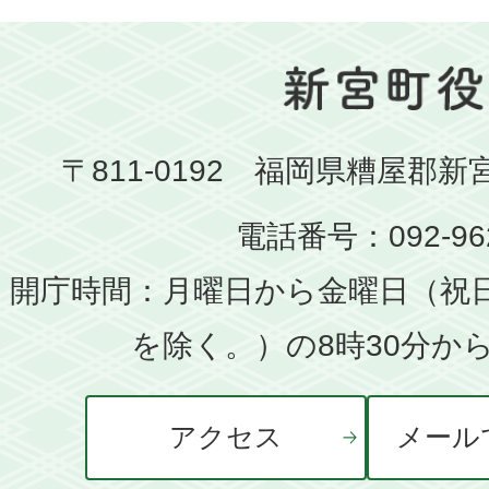
〒811-0192 福岡県糟屋郡新
電話番号：092-962
開庁時間：月曜日から金曜日（祝
を除く。）の8時30分から
アクセス
メール