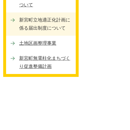
ついて
新宮町立地適正化計画に
係る届出制度について
土地区画整理事業
新宮町無電柱化まちづく
り促進整備計画