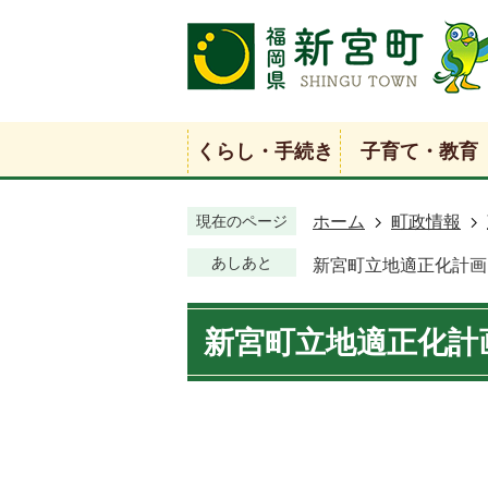
くらし・手続き
子育て・教育
現在のページ
ホーム
町政情報
あしあと
新宮町立地適正化計画
新宮町立地適正化計