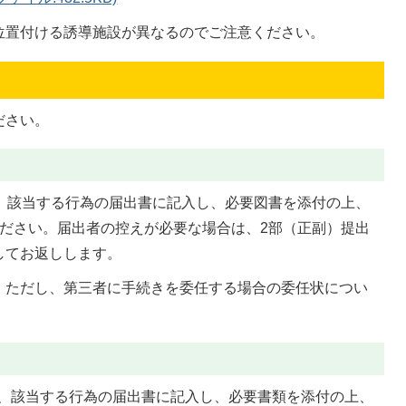
位置付ける誘導施設が異なるのでご注意ください。
ださい。
に、該当する行為の届出書に記入し、必要図書を添付の上、
ください。届出者の控えが必要な場合は、2部（正副）提出
してお返しします。
。ただし、第三者に手続きを委任する場合の委任状につい
に、該当する行為の届出書に記入し、必要書類を添付の上、