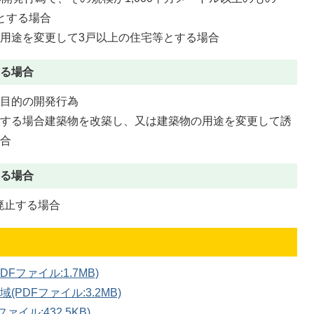
とする場合
用途を変更して3戸以上の住宅等とする場合
る場合
築目的の開発行為
築する場合建築物を改築し、又は建築物の用途を変更して誘
場合
る場合
廃止する場合
ファイル:1.7MB)
PDFファイル:3.2MB)
イル:432.5KB)