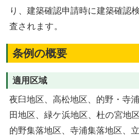
り、建築確認申請時に建築確認
査されます。
条例の概要
適用区域
夜臼地区、高松地区、的野・寺
田地区、緑ケ浜地区、杜の宮地
的野集落地区、寺浦集落地区、