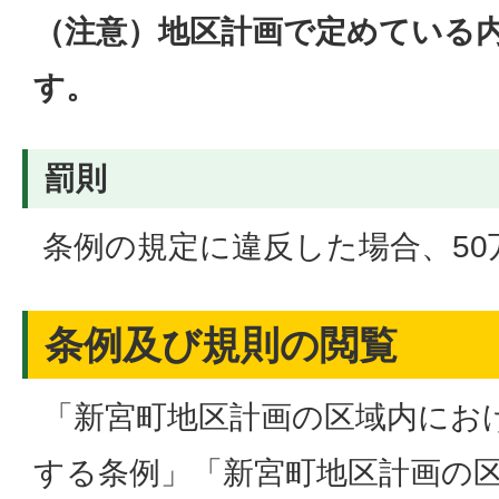
（注意）地区計画で定めている
す。
罰則
条例の規定に違反した場合、50
条例及び規則の閲覧
「新宮町地区計画の区域内にお
する条例」「新宮町地区計画の