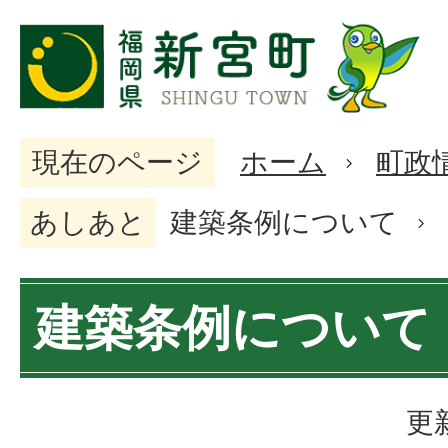
現在のページ
ホーム
町政
あしあと
建築条例について
建築条例について
更