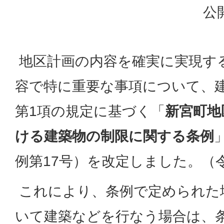
公
地区計画の内容を確実に実現す
容で特に重要な事項について、建
第1項の規定に基づく「
新宮町地
ける建築物の制限に関する条例
例第17号）を改定しました。（令
これにより、条例で定められた
いて建築などを行なう場合は、