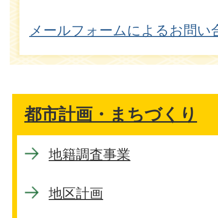
メールフォームによるお問い
都市計画・まちづくり
地籍調査事業
地区計画