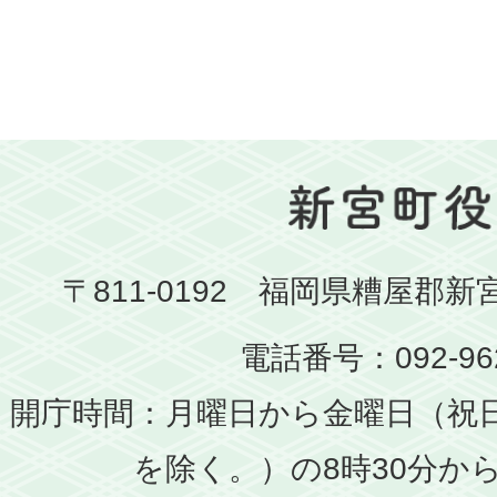
〒811-0192 福岡県糟屋郡新
電話番号：092-962
開庁時間：月曜日から金曜日（祝
を除く。）の8時30分から