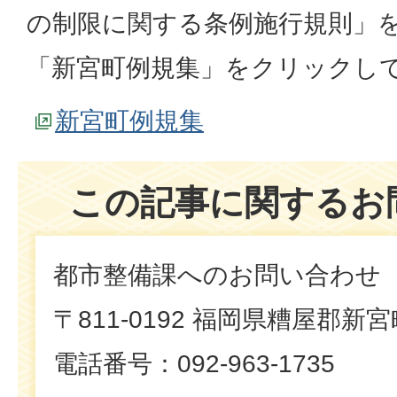
の制限に関する条例施行規則」
「新宮町例規集」をクリックし
新宮町例規集
この記事に関するお
都市整備課へのお問い合わせ
〒811-0192 福岡県糟屋郡新
電話番号：092-963-1735