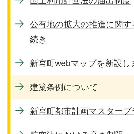
国土利用計画法の届出制度
公有地の拡大の推進に関する
続き
新宮町webマップを新設し
建築条例について
新宮町都市計画マスタープ