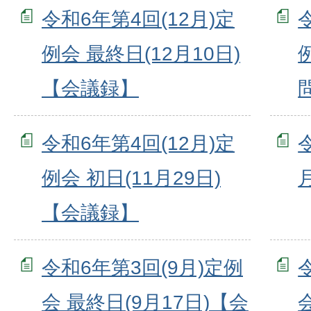
令和6年第4回(12月)定
例会 最終日(12月10日)
【会議録】
令和6年第4回(12月)定
例会 初日(11月29日)
【会議録】
令和6年第3回(9月)定例
会 最終日(9月17日)【会