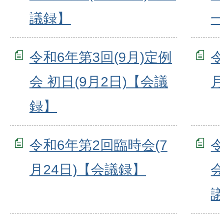
議録】
令和6年第3回(9月)定例
会 初日(9月2日)【会議
録】
令和6年第2回臨時会(7
月24日)【会議録】