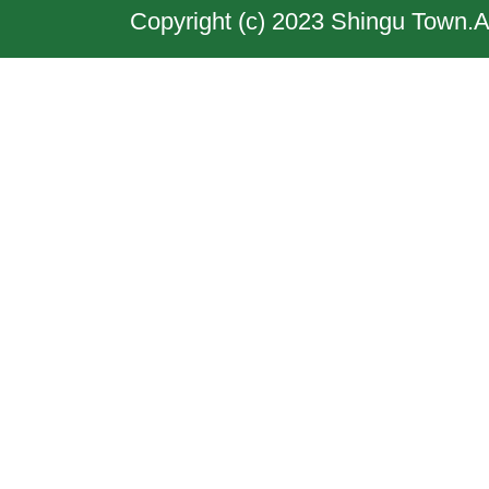
Copyright (c) 2023 Shingu Town.A