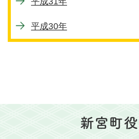
平成31年
平成30年