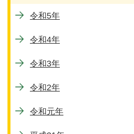
令和5年
令和4年
令和3年
令和2年
令和元年