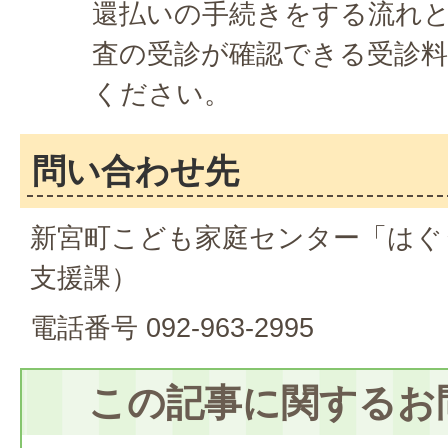
還払いの手続きをする流れ
査の受診が確認できる受診
ください。
問い合わせ先
新宮町こども家庭センター「はぐ
支援課）
電話番号 092-963-2995
この記事に関するお