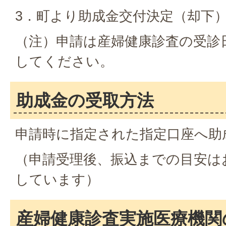
3．町より助成金交付決定（却下
（注）申請は産婦健康診査の受診
してください。
助成金の受取方法
申請時に指定された指定口座へ助
（申請受理後、振込までの目安は
しています）
産婦健康診査実施医療機関