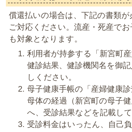
償還払いの場合は、下記の書類が
ご対応ください。流産・死産でお
も対象となります。
利用者が持参する「新宮町産
健診結果、健診機関名を御記
しください。
母子健康手帳の「産婦健康診
母体の経過（新宮町の母子健
へ、受診結果などを記載し
受診料金はいったん、自己負