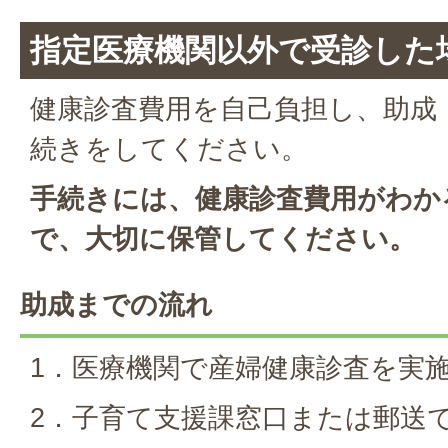
指定医療機関以外で受診した
健康診査費用を自己負担し、助成
続きをしてください。
手続きには、健康診査費用がわか
で、大切に保管してください。
助成までの流れ
1．医療機関で産婦健康診査を実
2．子育て支援課窓口または郵送