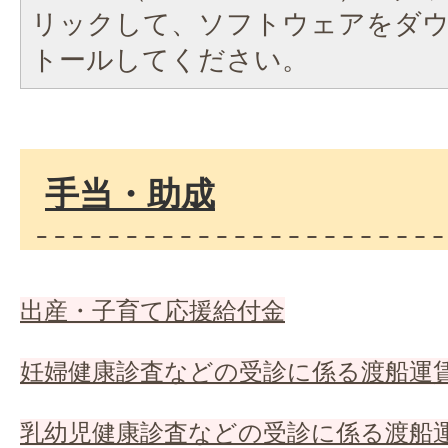
リックして、ソフトウェアをダ
トールしてください。
手当・助成
出産・子育て応援給付金
妊婦健康診査などの受診に係る渡船運
乳幼児健康診査などの受診に係る渡船