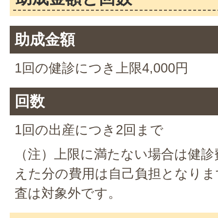
助成金額
1回の健診につき上限4,000円
回数
1回の出産につき2回まで
（注）上限に満たない場合は健診
えた分の費用は自己負担となりま
査は対象外です。