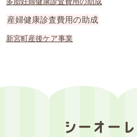
多胎妊婦健康診査費用の助成
産婦健康診査費用の助成
新宮町産後ケア事業
シ