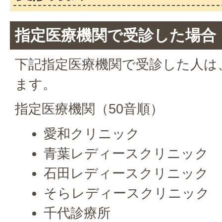
指定医療機関で受診した場合
下記指定医療機関で受診した人は
ます。
指定医療機関（50音順）
愛和クリニック
青葉レディースクリニック
石田レディースクリニック
そらレディースクリニック
千代診療所