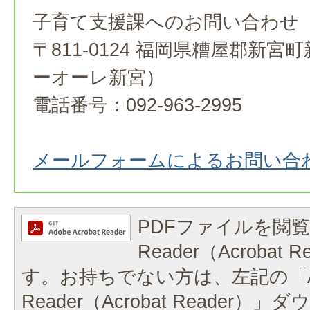
子育て支援課へのお問い合わせ
〒811-0124 福岡県糟屋郡新宮
ーオーレ新宮）
電話番号：092-963-2995
メールフォームによるお問い合
PDFファイルを閲覧
Reader（Acrobat
す。お持ちでない方は、左記の「A
Reader（Acrobat Reader